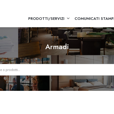
PRODOTTI/SERVIZI
COMUNICATI STAMP
Armadi