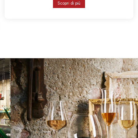
Scopri di più