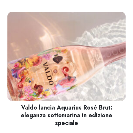
Valdo lancia Aquarius Rosé Brut:
eleganza sottomarina in edizione
speciale