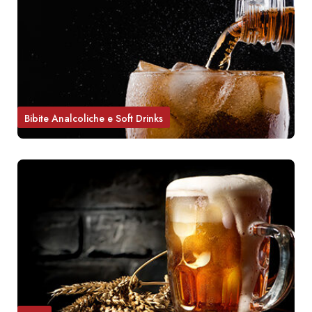
Bibite Analcoliche e Soft Drinks