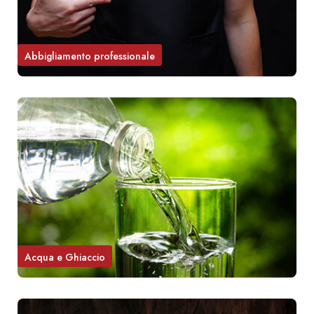
Abbigliamento professionale
Acqua e Ghiaccio