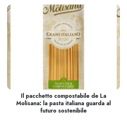
Il pacchetto compostabile de La
Molisana: la pasta italiana guarda al
futuro sostenibile