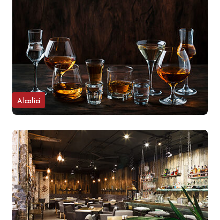
Alcolici