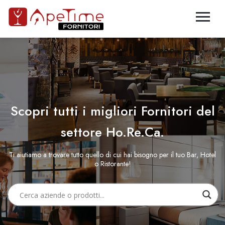
Scopri tutti i migliori Fornitori del
settore Ho.Re.Ca.
Ti aiutiamo a trovare tutto quello di cui hai bisogno per il tuo Bar, Hotel
o Ristorante!