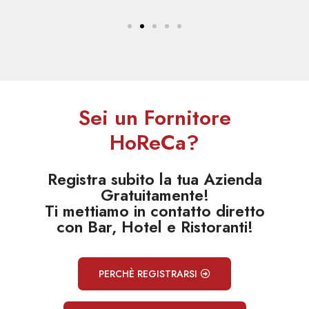
Sei un Fornitore
HoReCa?
Registra subito la tua Azienda
Gratuitamente!
Ti mettiamo in contatto diretto
con Bar, Hotel e Ristoranti!
PERCHÈ REGISTRARSI