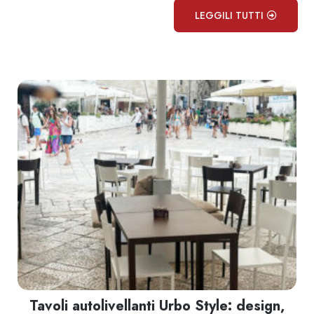
LEGGILI TUTTI
Tavoli autolivellanti Urbo Style: design,