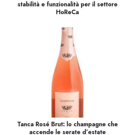
stabilità e funzionalità per il settore
HoReCa
Tanca Rosé Brut: lo champagne che
accende le serate d’estate