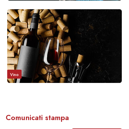
Vino
Comunicati stampa