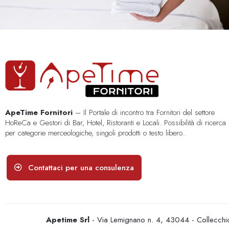
ApeTime Fornitori
– Il Portale di incontro tra Fornitori del settore
HoReCa e Gestori di Bar, Hotel, Ristoranti e Locali. Possibilità di ricerca
per categorie merceologiche, singoli prodotti o testo libero..
Contattaci per una consulenza
Apetime Srl
- Via Lemignano n. 4, 43044 - Collecc