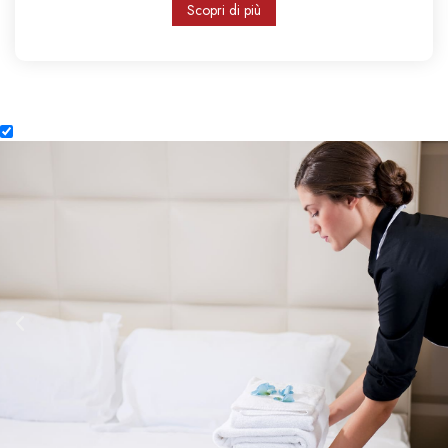
Scopri di più