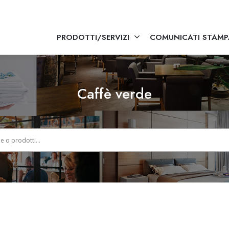
PRODOTTI/SERVIZI
COMUNICATI STAMP
Caffè verde