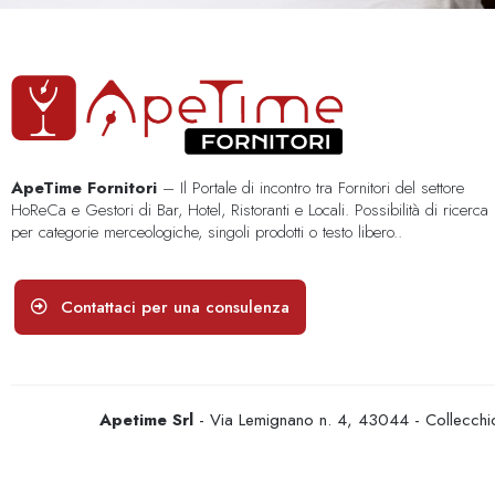
ApeTime Fornitori
– Il Portale di incontro tra Fornitori del settore
HoReCa e Gestori di Bar, Hotel, Ristoranti e Locali. Possibilità di ricerca
per categorie merceologiche, singoli prodotti o testo libero..
Contattaci per una consulenza
Apetime Srl
- Via Lemignano n. 4, 43044 - Collecc