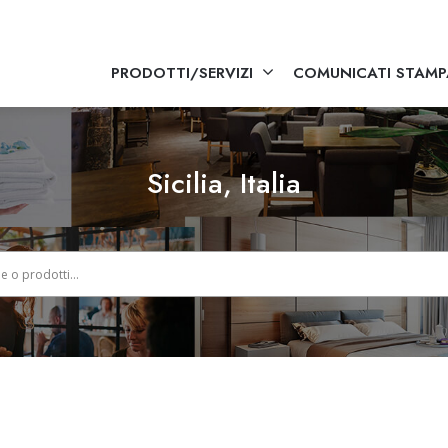
PRODOTTI/SERVIZI
COMUNICATI STAMP
Sicilia, Italia