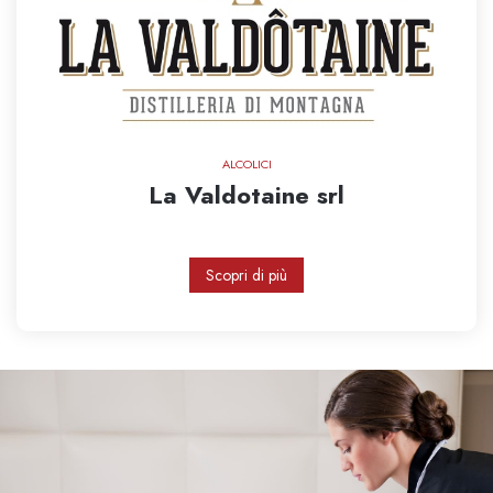
ALCOLICI
La Valdotaine srl
Scopri di più