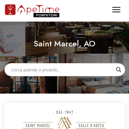
Saint Marcel, AO