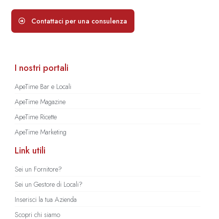
Contattaci per una consulenza
I nostri portali
ApeTime Bar e Locali
ApeTime Magazine
ApeTime Ricette
ApeTime Marketing
Link utili
Sei un Fornitore?
Sei un Gestore di Locali?
Inserisci la tua Azienda
Scopri chi siamo