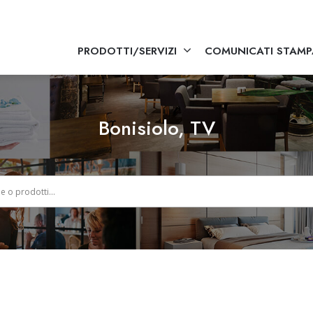
PRODOTTI/SERVIZI
COMUNICATI STAMP
Bonisiolo, TV