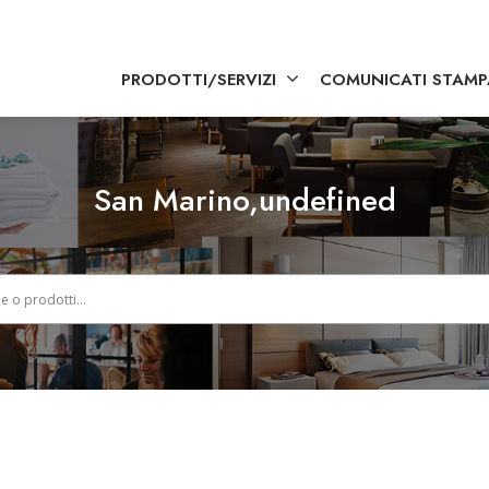
PRODOTTI/SERVIZI
COMUNICATI STAMP
San Marino,undefined