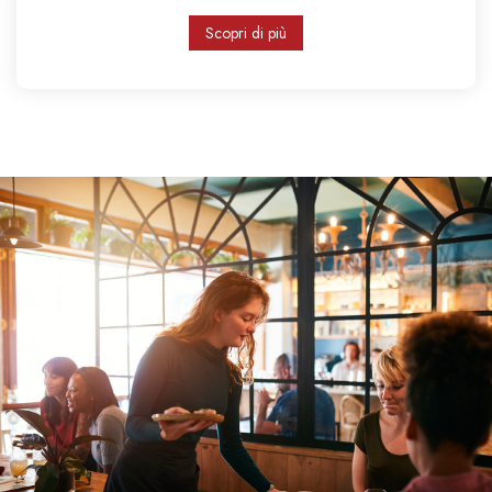
Scopri di più