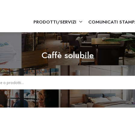
PRODOTTI/SERVIZI
COMUNICATI STAMP
Caffè solubile