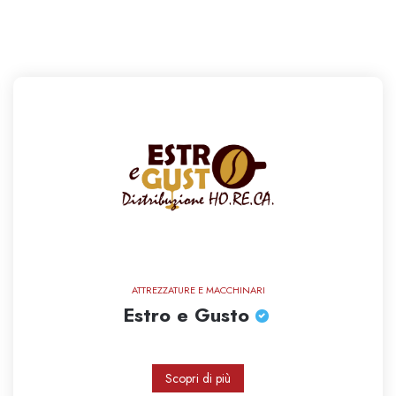
ATTREZZATURE E MACCHINARI
Estro e Gusto
Scopri di più