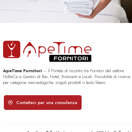
ApeTime Fornitori
– Il Portale di incontro tra Fornitori del settore
HoReCa e Gestori di Bar, Hotel, Ristoranti e Locali. Possibilità di ricerca
per categorie merceologiche, singoli prodotti o testo libero..
Contattaci per una consulenza