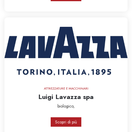
ATTREZZATURE E MACCHINARI
Luigi Lavazza spa
biologico,
Scopri di più