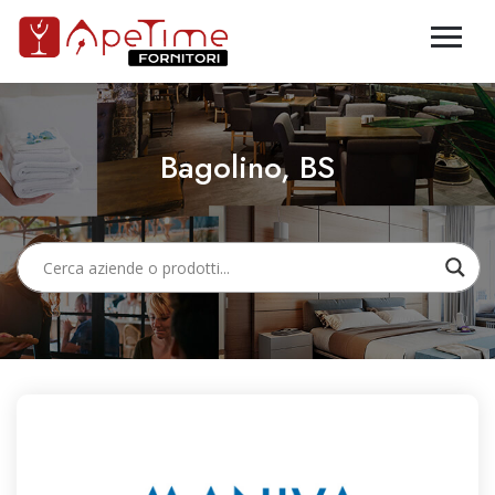
Bagolino, BS