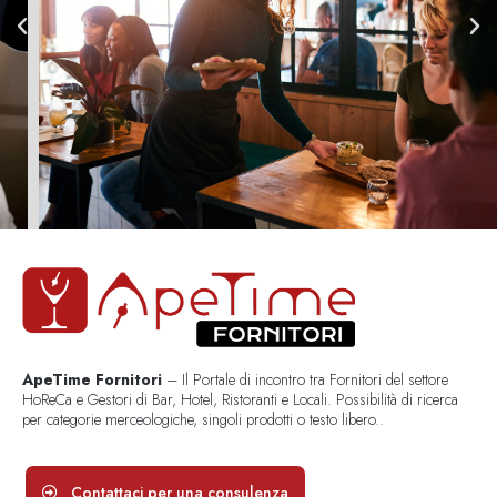
ApeTime Fornitori
– Il Portale di incontro tra Fornitori del settore
HoReCa e Gestori di Bar, Hotel, Ristoranti e Locali. Possibilità di ricerca
per categorie merceologiche, singoli prodotti o testo libero..
Contattaci per una consulenza