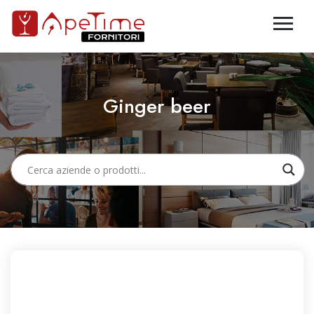
Ginger beer