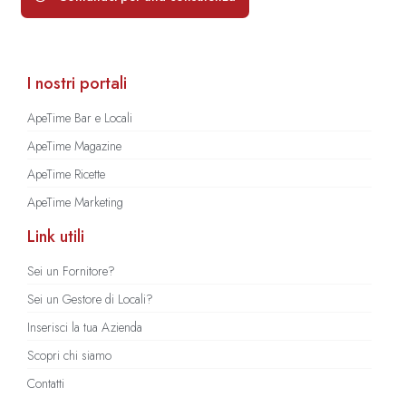
I nostri portali
ApeTime Bar e Locali
ApeTime Magazine
ApeTime Ricette
ApeTime Marketing
Link utili
Sei un Fornitore?
Sei un Gestore di Locali?
Inserisci la tua Azienda
Scopri chi siamo
Contatti