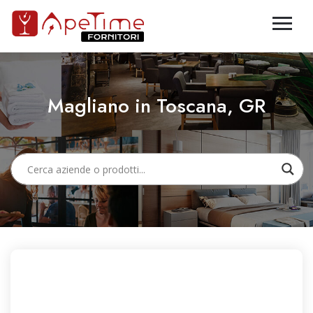
Magliano in Toscana, GR