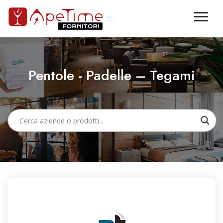
Pentole - Padelle – Tegami