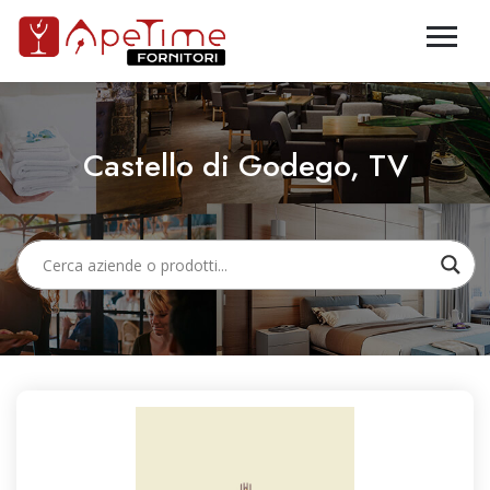
Castello di Godego, TV