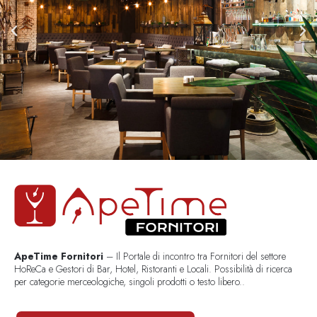
ApeTime Fornitori
– Il Portale di incontro tra Fornitori del settore
HoReCa e Gestori di Bar, Hotel, Ristoranti e Locali. Possibilità di ricerca
per categorie merceologiche, singoli prodotti o testo libero..