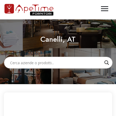
Canelli, AT