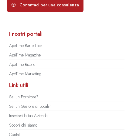
Contattaci per una consulenza
I nostri portali
ApeTime Bar e Locali
ApeTime Magazine
ApeTime Ricette
ApeTime Marketing
Link utili
Sei un Fornitore?
Sei un Gestore di Locali?
Inserisci la tua Azienda
Scopri chi siamo
Contatti