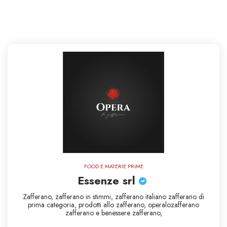
FOOD E MATERIE PRIME
Essenze srl
Zafferano,
zafferano in stimmi,
zafferano italiano zafferano di
prima categoria,
prodotti allo zafferano,
operalozafferano
zafferano e benessere zafferano,