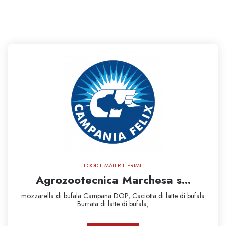
FOOD E MATERIE PRIME
Agrozootecnica Marchesa s...
mozzarella di bufala Campana DOP,
Caciotta di latte di bufala
Burrata di latte di bufala,