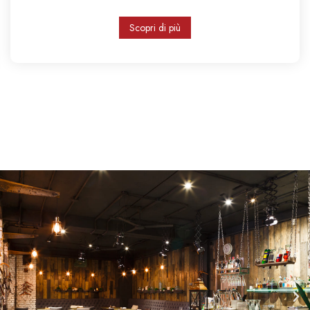
Scopri di più