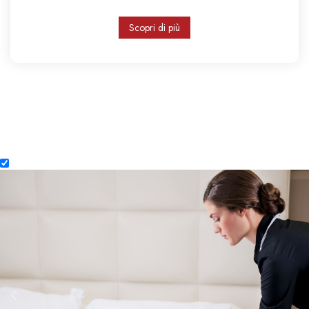
Scopri di più