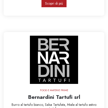
Scopri di più
FOOD E MATERIE PRIME
Bernardini Tartufi srl
Burro al tartufo bianco,
Salsa Tartufata,
Miele al tartufo estivo