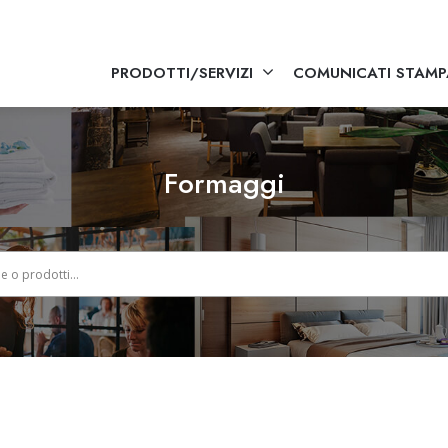
PRODOTTI/SERVIZI
COMUNICATI STAMP
Formaggi