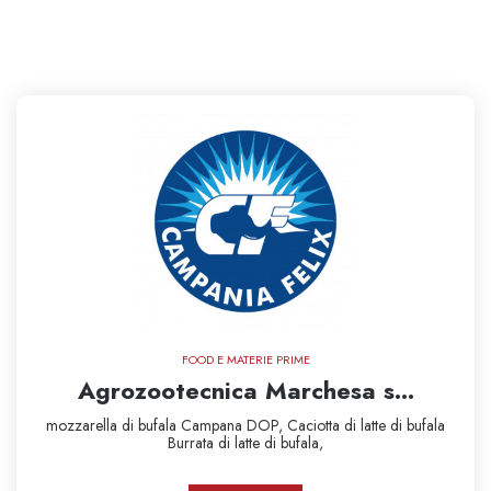
FOOD E MATERIE PRIME
Agrozootecnica Marchesa s...
mozzarella di bufala Campana DOP,
Caciotta di latte di bufala
Burrata di latte di bufala,