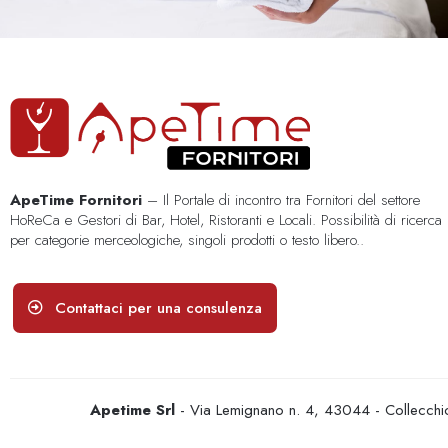
ApeTime Fornitori
– Il Portale di incontro tra Fornitori del settore
HoReCa e Gestori di Bar, Hotel, Ristoranti e Locali. Possibilità di ricerca
per categorie merceologiche, singoli prodotti o testo libero..
Contattaci per una consulenza
Apetime Srl
- Via Lemignano n. 4, 43044 - Collecc