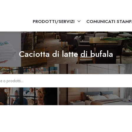
PRODOTTI/SERVIZI
COMUNICATI STAMP
Caciotta di latte di bufala