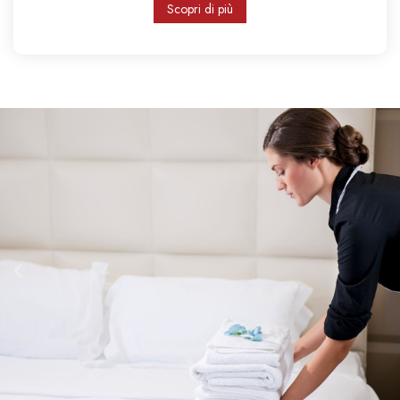
Scopri di più