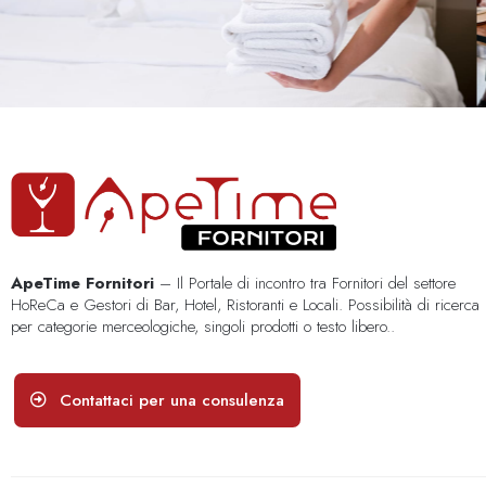
ApeTime Fornitori
– Il Portale di incontro tra Fornitori del settore
HoReCa e Gestori di Bar, Hotel, Ristoranti e Locali. Possibilità di ricerca
per categorie merceologiche, singoli prodotti o testo libero..
Contattaci per una consulenza