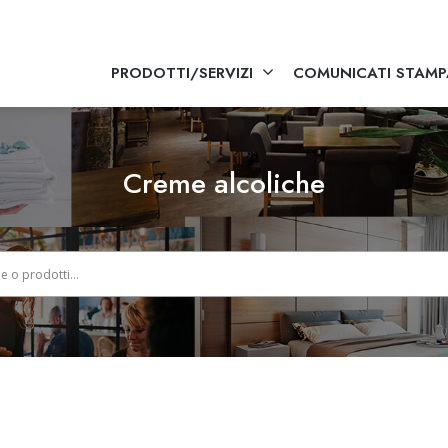
PRODOTTI/SERVIZI
COMUNICATI STAMP
Creme alcoliche