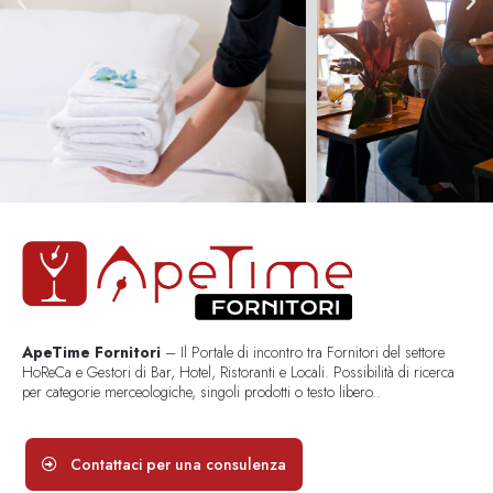
ApeTime Fornitori
– Il Portale di incontro tra Fornitori del settore
HoReCa e Gestori di Bar, Hotel, Ristoranti e Locali. Possibilità di ricerca
per categorie merceologiche, singoli prodotti o testo libero..
Contattaci per una consulenza