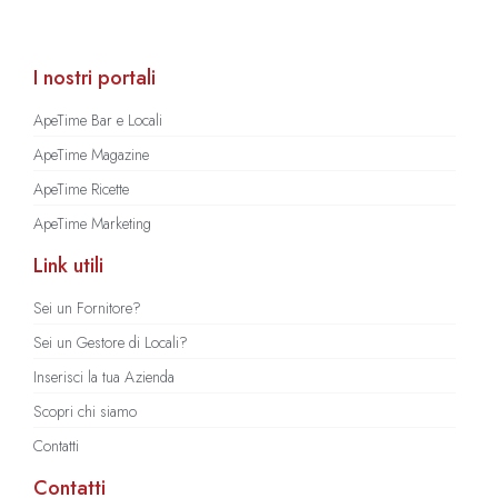
I nostri portali
ApeTime Bar e Locali
ApeTime Magazine
ApeTime Ricette
ApeTime Marketing
Link utili
Sei un Fornitore?
Sei un Gestore di Locali?
Inserisci la tua Azienda
Scopri chi siamo
Contatti
Contatti