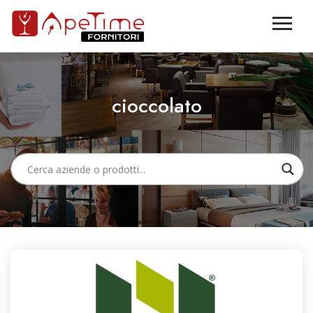
cioccolato