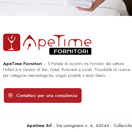
ApeTime Fornitori
– Il Portale di incontro tra Fornitori del settore
HoReCa e Gestori di Bar, Hotel, Ristoranti e Locali. Possibilità di ricerca
per categorie merceologiche, singoli prodotti o testo libero..
Contattaci per una consulenza
Apetime Srl
- Via Lemignano n. 4, 43044 - Collecc