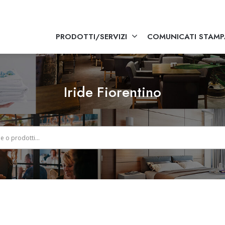
PRODOTTI/SERVIZI
COMUNICATI STAMP
Iride Fiorentino