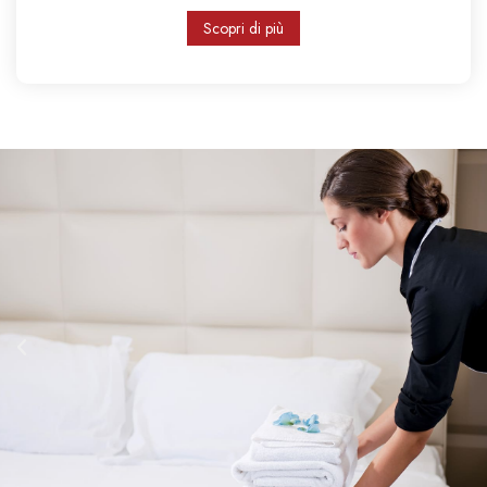
Scopri di più