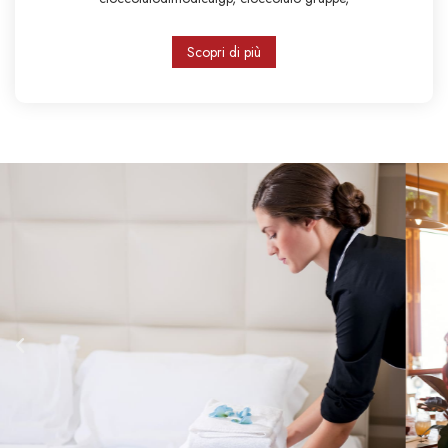
Scopri di più