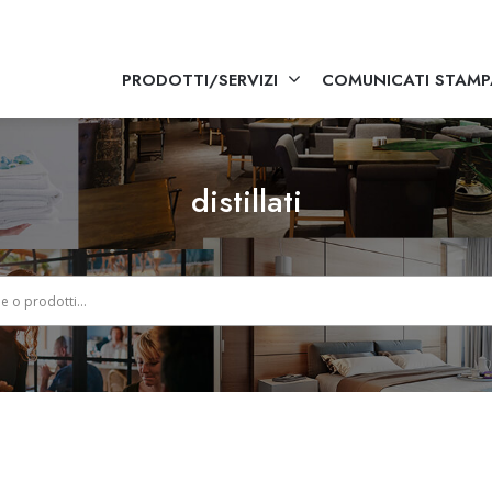
PRODOTTI/SERVIZI
COMUNICATI STAMP
distillati