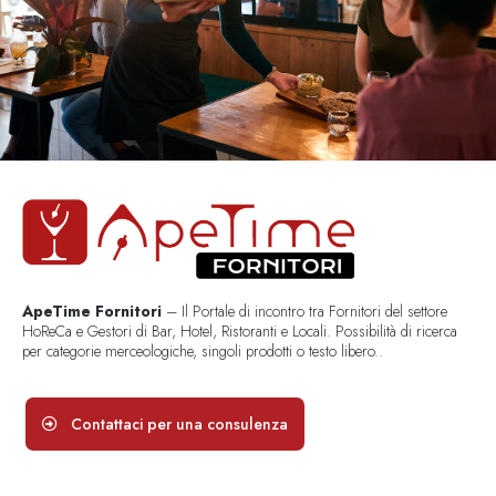
ApeTime Fornitori
– Il Portale di incontro tra Fornitori del settore
HoReCa e Gestori di Bar, Hotel, Ristoranti e Locali. Possibilità di ricerca
per categorie merceologiche, singoli prodotti o testo libero..
Contattaci per una consulenza