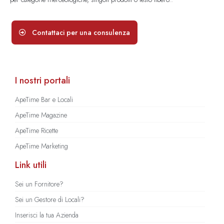
Contattaci per una consulenza
I nostri portali
ApeTime Bar e Locali
ApeTime Magazine
ApeTime Ricette
ApeTime Marketing
Link utili
Sei un Fornitore?
Sei un Gestore di Locali?
Inserisci la tua Azienda