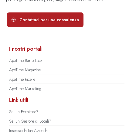
Contattaci per una consulenza
I nostri portali
ApeTime Bar e Locali
ApeTime Magazine
ApeTime Ricette
ApeTime Marketing
Link utili
Sei un Fornitore?
Sei un Gestore di Locali?
Inserisci la tua Azienda