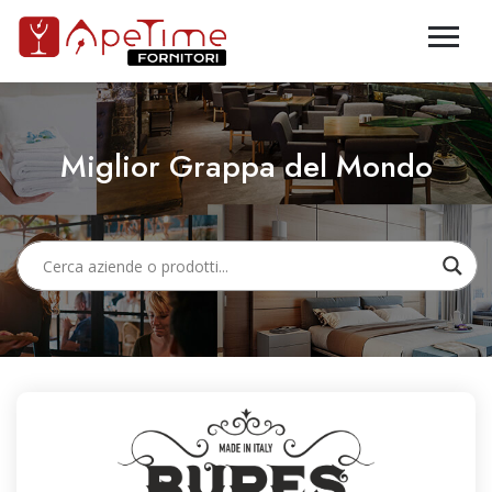
Miglior Grappa del Mondo