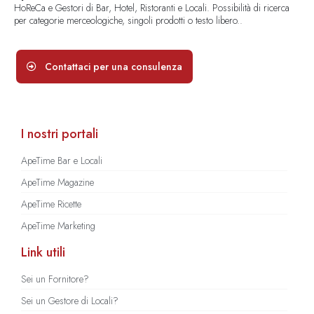
HoReCa e Gestori di Bar, Hotel, Ristoranti e Locali. Possibilità di ricerca
per categorie merceologiche, singoli prodotti o testo libero..
Contattaci per una consulenza
I nostri portali
ApeTime Bar e Locali
ApeTime Magazine
ApeTime Ricette
ApeTime Marketing
Link utili
Sei un Fornitore?
Sei un Gestore di Locali?