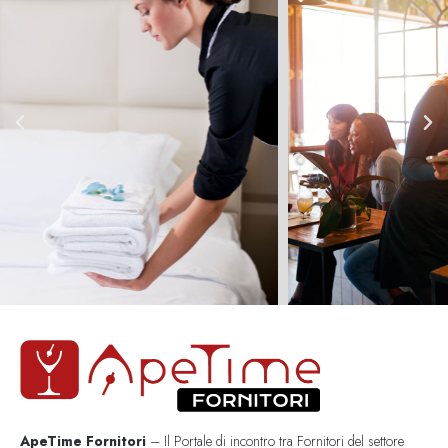
ApeTime Fornitori
– Il Portale di incontro tra Fornitori del settore