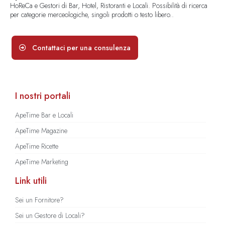
HoReCa e Gestori di Bar, Hotel, Ristoranti e Locali. Possibilità di ricerca
per categorie merceologiche, singoli prodotti o testo libero..
Contattaci per una consulenza
I nostri portali
ApeTime Bar e Locali
ApeTime Magazine
ApeTime Ricette
ApeTime Marketing
Link utili
Sei un Fornitore?
Sei un Gestore di Locali?