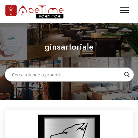
ginsartoriale