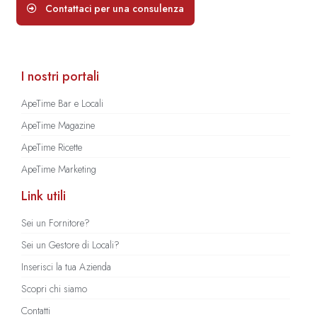
Contattaci per una consulenza
I nostri portali
ApeTime Bar e Locali
ApeTime Magazine
ApeTime Ricette
ApeTime Marketing
Link utili
Sei un Fornitore?
Sei un Gestore di Locali?
Inserisci la tua Azienda
Scopri chi siamo
Contatti