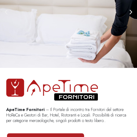
ApeTime Fornitori
– Il Portale di incontro tra Fornitori del settore
HoReCa e Gestori di Bar, Hotel, Ristoranti e Locali. Possibilità di ricerca
per categorie merceologiche, singoli prodotti o testo libero..