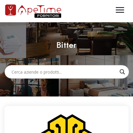
Bitter