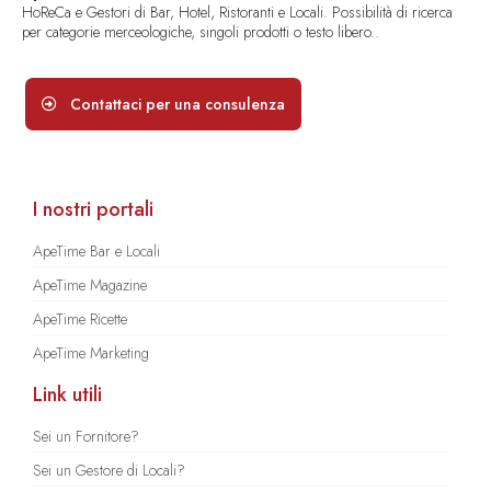
HoReCa e Gestori di Bar, Hotel, Ristoranti e Locali. Possibilità di ricerca
per categorie merceologiche, singoli prodotti o testo libero..
Contattaci per una consulenza
I nostri portali
ApeTime Bar e Locali
ApeTime Magazine
ApeTime Ricette
ApeTime Marketing
Link utili
Sei un Fornitore?
Sei un Gestore di Locali?