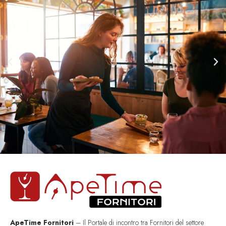
ApeTime Fornitori
– Il Portale di incontro tra Fornitori del settore