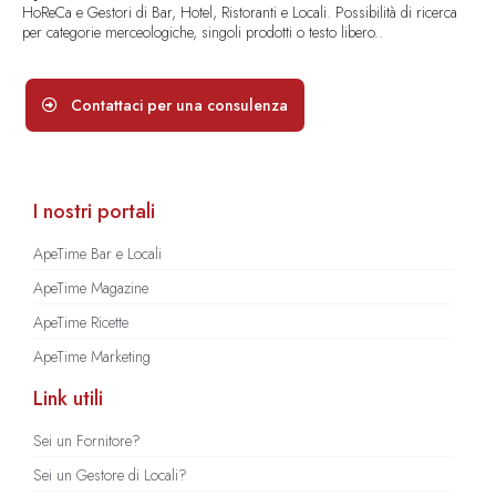
HoReCa e Gestori di Bar, Hotel, Ristoranti e Locali. Possibilità di ricerca
per categorie merceologiche, singoli prodotti o testo libero..
Contattaci per una consulenza
I nostri portali
ApeTime Bar e Locali
ApeTime Magazine
ApeTime Ricette
ApeTime Marketing
Link utili
Sei un Fornitore?
Sei un Gestore di Locali?