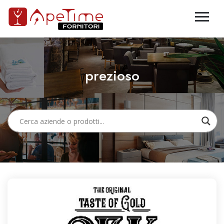
prezioso