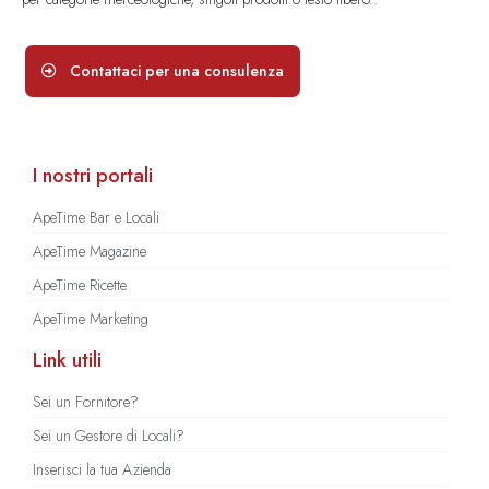
Contattaci per una consulenza
I nostri portali
ApeTime Bar e Locali
ApeTime Magazine
ApeTime Ricette
ApeTime Marketing
Link utili
Sei un Fornitore?
Sei un Gestore di Locali?
Inserisci la tua Azienda