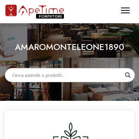
AMAROMONTELEONE1890