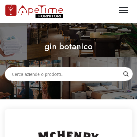
gin botanico