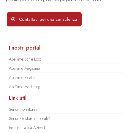
Contattaci per una consulenza
I nostri portali
ApeTime Bar e Locali
ApeTime Magazine
ApeTime Ricette
ApeTime Marketing
Link utili
Sei un Fornitore?
Sei un Gestore di Locali?
Inserisci la tua Azienda