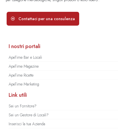
Contattaci per una consulenza
I nostri portali
ApeTime Bar e Locali
ApeTime Magazine
ApeTime Ricette
ApeTime Marketing
Link utili
Sei un Fornitore?
Sei un Gestore di Locali?
Inserisci la tua Azienda