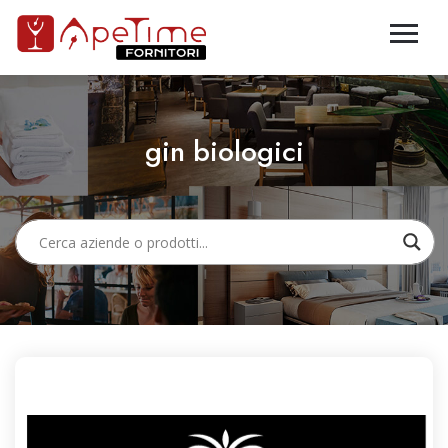
gin biologici