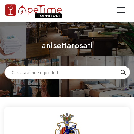
anisettarosati