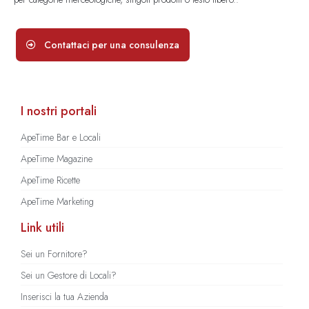
Contattaci per una consulenza
I nostri portali
ApeTime Bar e Locali
ApeTime Magazine
ApeTime Ricette
ApeTime Marketing
Link utili
Sei un Fornitore?
Sei un Gestore di Locali?
Inserisci la tua Azienda