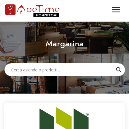
Margarina