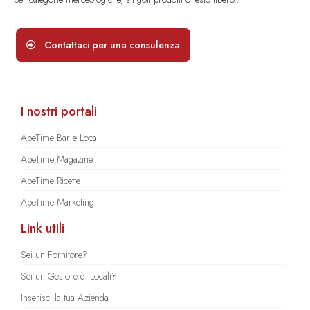
Contattaci per una consulenza
I nostri portali
ApeTime Bar e Locali
ApeTime Magazine
ApeTime Ricette
ApeTime Marketing
Link utili
Sei un Fornitore?
Sei un Gestore di Locali?
Inserisci la tua Azienda