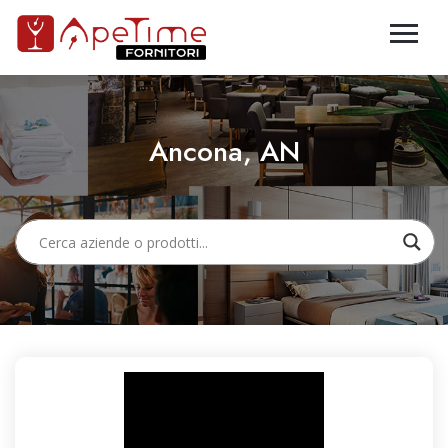
Ancona, AN