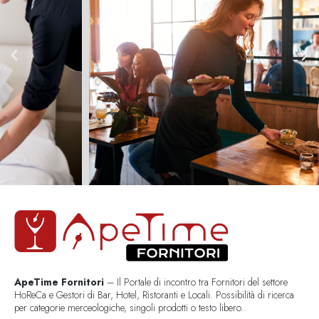
ApeTime Fornitori
– Il Portale di incontro tra Fornitori del settore
HoReCa e Gestori di Bar, Hotel, Ristoranti e Locali. Possibilità di ricerca
per categorie merceologiche, singoli prodotti o testo libero..