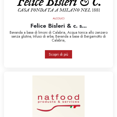
ALCOLICI
Felice Bisleri & c. s...
Bevanda a base di limoni di Calabria,
Acqua tonica allo zenzero
senza glutine,
Infuso di erbe,
Bevanda a base di Bergamotto di
Calabria,
Scopri di più