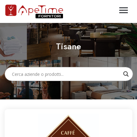
Tisane