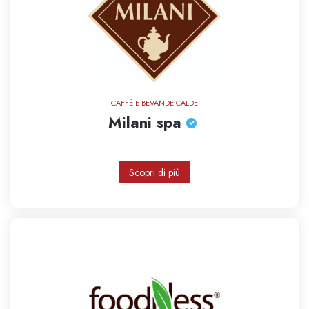
CAFFÈ E BEVANDE CALDE
Milani spa
Scopri di più