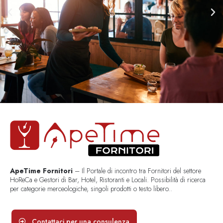
ApeTime Fornitori
– Il Portale di incontro tra Fornitori del settore
HoReCa e Gestori di Bar, Hotel, Ristoranti e Locali. Possibilità di ricerca
per categorie merceologiche, singoli prodotti o testo libero..
Contattaci per una consulenza