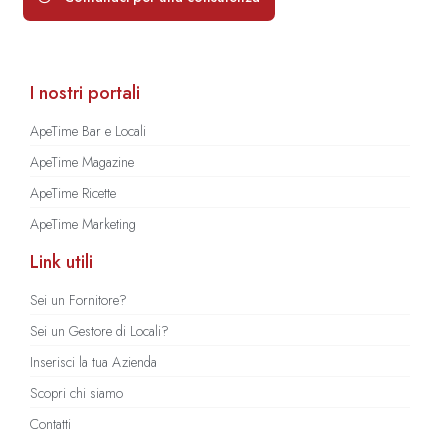
I nostri portali
ApeTime Bar e Locali
ApeTime Magazine
ApeTime Ricette
ApeTime Marketing
Link utili
Sei un Fornitore?
Sei un Gestore di Locali?
Inserisci la tua Azienda
Scopri chi siamo
Contatti