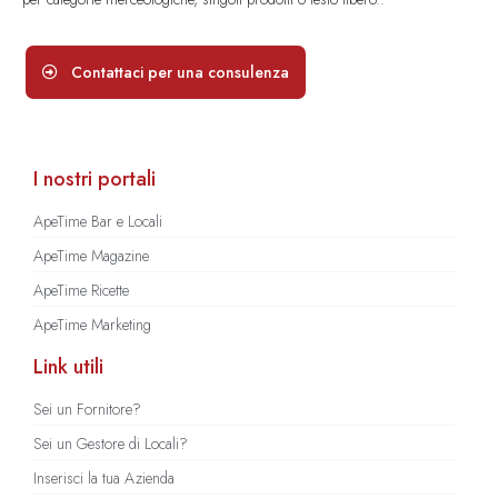
Contattaci per una consulenza
I nostri portali
ApeTime Bar e Locali
ApeTime Magazine
ApeTime Ricette
ApeTime Marketing
Link utili
Sei un Fornitore?
Sei un Gestore di Locali?
Inserisci la tua Azienda