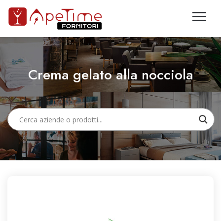
Crema gelato alla nocciola