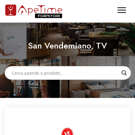
San Vendemiano, TV