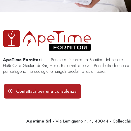
ApeTime Fornitori
– Il Portale di incontro tra Fornitori del settore
HoReCa e Gestori di Bar, Hotel, Ristoranti e Locali. Possibilità di ricerca
per categorie merceologiche, singoli prodotti o testo libero..
Contattaci per una consulenza
Apetime Srl
- Via Lemignano n. 4, 43044 - Collecc