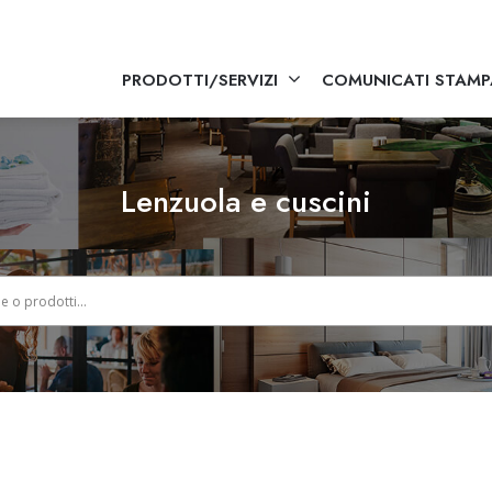
PRODOTTI/SERVIZI
COMUNICATI STAMP
Lenzuola e cuscini