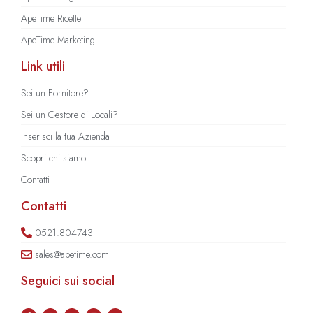
ApeTime Ricette
ApeTime Marketing
Link utili
Sei un Fornitore?
Sei un Gestore di Locali?
Inserisci la tua Azienda
Scopri chi siamo
Contatti
Contatti
0521.804743
sales@apetime.com
Seguici sui social