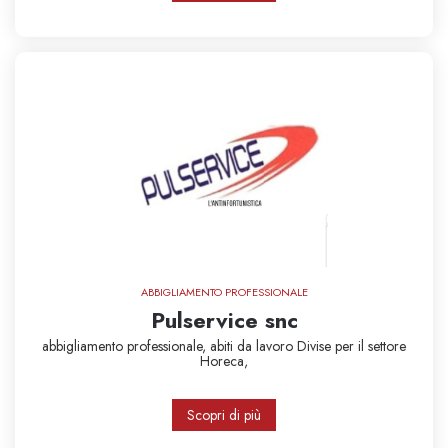
ABBIGLIAMENTO PROFESSIONALE
Pulservice snc
abbigliamento professionale,
abiti da lavoro
Divise per il settore
Horeca,
Scopri di più