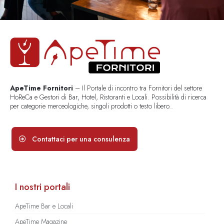
ApeTime Fornitori
– Il Portale di incontro tra Fornitori del settore
HoReCa e Gestori di Bar, Hotel, Ristoranti e Locali. Possibilità di ricerca
per categorie merceologiche, singoli prodotti o testo libero..
Contattaci per una consulenza
I nostri portali
ApeTime Bar e Locali
ApeTime Magazine