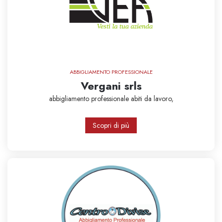
ABBIGLIAMENTO PROFESSIONALE
Vergani srls
abbigliamento professionale
abiti da lavoro,
Scopri di più