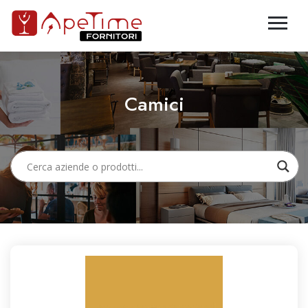
Camici