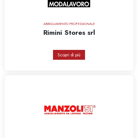
ABBIGLIAMENTO PROFESSIONALE
Rimini Stores srl
Scopri di più