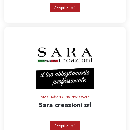
Scopri di più
ABBIGLIAMENTO PROFESSIONALE
Sara creazioni srl
Scopri di più