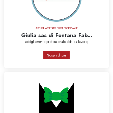
ABBIGLIAMENTO PROFESSIONALE
Giulia sas di Fontana Fab...
abbigliamento professionale
abiti da lavoro,
Scopri di più