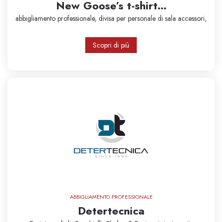
New Goose’s t-shirt...
abbigliamento professionale,
divisa per personale di sala
accessori,
Scopri di più
ABBIGLIAMENTO PROFESSIONALE
Detertecnica