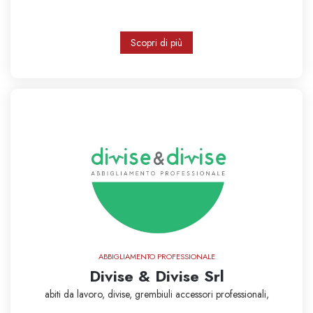
Scopri di più
ABBIGLIAMENTO PROFESSIONALE
Divise & Divise Srl
abiti da lavoro,
divise,
grembiuli
accessori professionali,