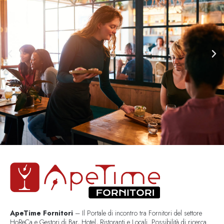
ApeTime Fornitori
– Il Portale di incontro tra Fornitori del settore
HoReCa e Gestori di Bar, Hotel, Ristoranti e Locali. Possibilità di ricerca