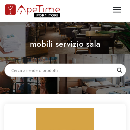
mobili servizio sala