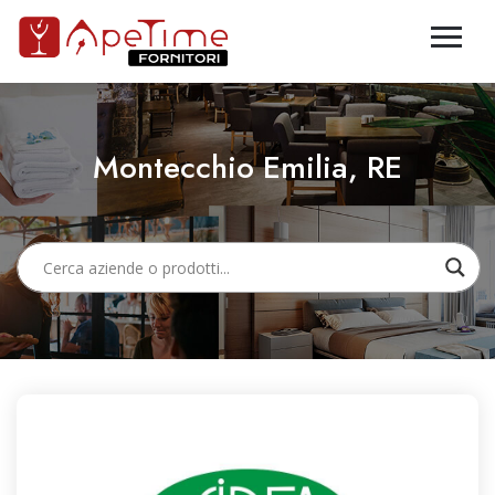
Montecchio Emilia, RE