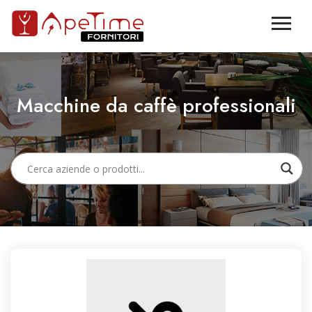
Macchine da caffè professionali