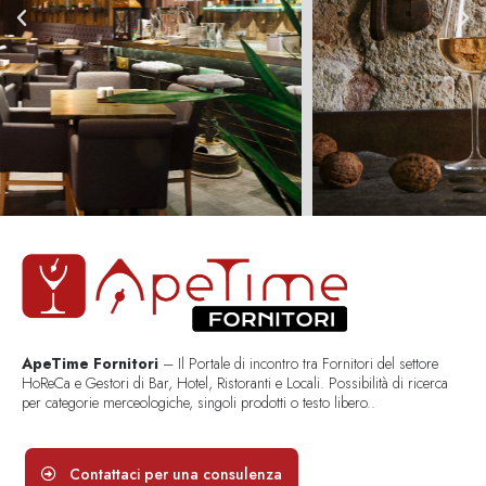
ApeTime Fornitori
– Il Portale di incontro tra Fornitori del settore
HoReCa e Gestori di Bar, Hotel, Ristoranti e Locali. Possibilità di ricerca
per categorie merceologiche, singoli prodotti o testo libero..
Contattaci per una consulenza