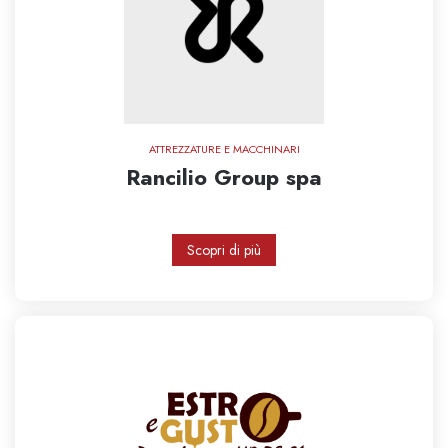
ATTREZZATURE E MACCHINARI
Rancilio Group spa
Scopri di più