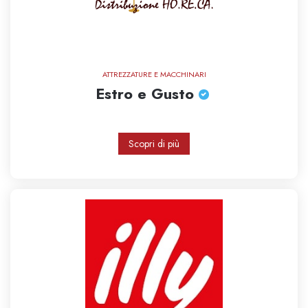
ATTREZZATURE E MACCHINARI
Estro e Gusto
Scopri di più