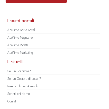
I nostri portali
ApeTime Bar e Locali
ApeTime Magazine
ApeTime Ricette
ApeTime Marketing
Link utili
Sei un Fornitore?
Sei un Gestore di Locali?
Inserisci la tua Azienda
Scopri chi siamo
Contatti