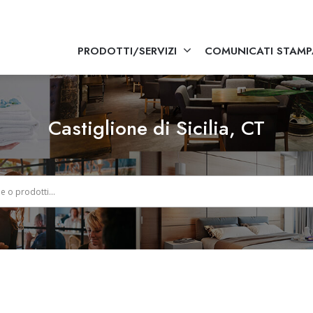
PRODOTTI/SERVIZI
COMUNICATI STAMP
Castiglione di Sicilia, CT