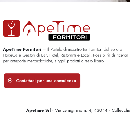
ApeTime Fornitori
– Il Portale di incontro tra Fornitori del settore
HoReCa e Gestori di Bar, Hotel, Ristoranti e Locali. Possibilità di ricerca
per categorie merceologiche, singoli prodotti o testo libero..
Contattaci per una consulenza
Apetime Srl
- Via Lemignano n. 4, 43044 - Collecc