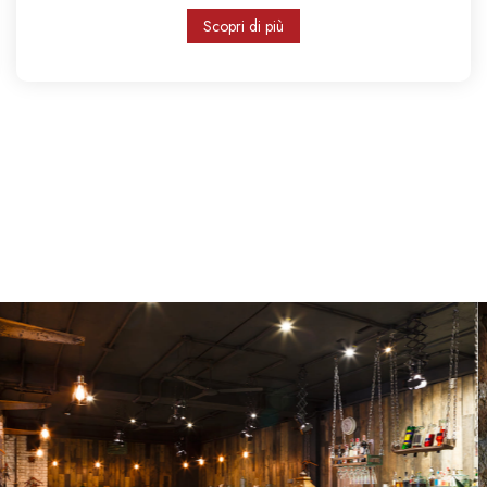
Scopri di più