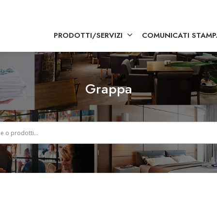
PRODOTTI/SERVIZI
COMUNICATI STAMP
Grappa