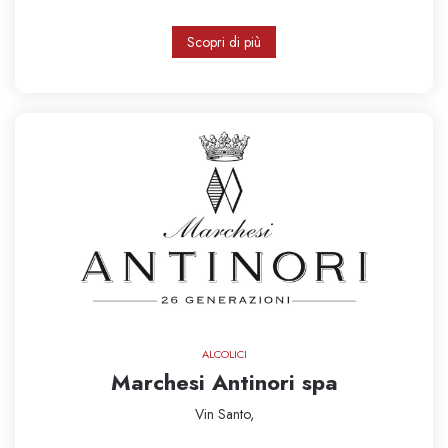
Scopri di più
ALCOLICI
Marchesi Antinori spa
Vin Santo,