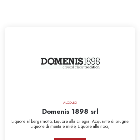
ALCOLICI
Domenis 1898 srl
Liquore al bergamotto,
Liquore alla ciliegia,
Acquavite di prugne
Liquore di menta e miele,
Liquore alle noci,