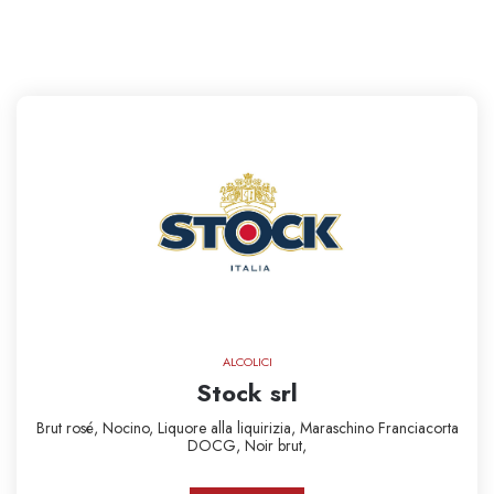
ALCOLICI
Stock srl
Brut rosé,
Nocino,
Liquore alla liquirizia,
Maraschino
Franciacorta
DOCG,
Noir brut,