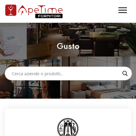
Gusto