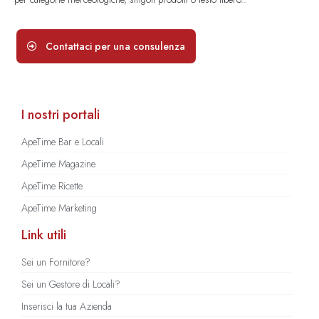
Contattaci per una consulenza
I nostri portali
ApeTime Bar e Locali
ApeTime Magazine
ApeTime Ricette
ApeTime Marketing
Link utili
Sei un Fornitore?
Sei un Gestore di Locali?
Inserisci la tua Azienda