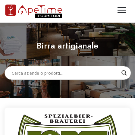
Birra artigianale