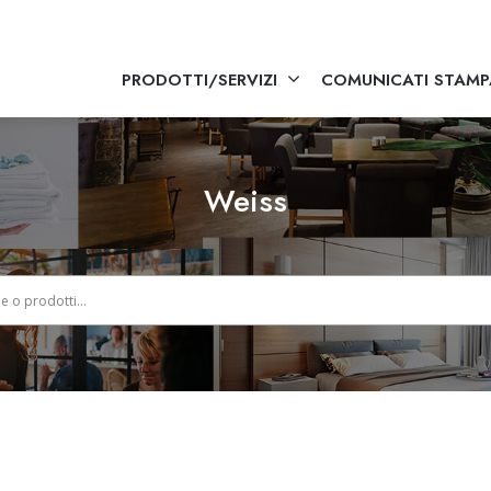
PRODOTTI/SERVIZI
COMUNICATI STAMP
Weiss