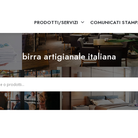
PRODOTTI/SERVIZI
COMUNICATI STAMP
birra artigianale italiana