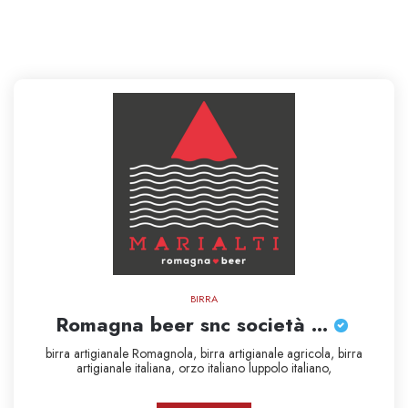
BIRRA
Romagna beer snc società ...
birra artigianale Romagnola,
birra artigianale agricola,
birra
artigianale italiana,
orzo italiano
luppolo italiano,