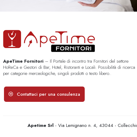
ApeTime Fornitori
– Il Portale di incontro tra Fornitori del settore
HoReCa e Gestori di Bar, Hotel, Ristoranti e Locali. Possibilità di ricerca
per categorie merceologiche, singoli prodotti o testo libero..
Contattaci per una consulenza
Apetime Srl
- Via Lemignano n. 4, 43044 - Collecc