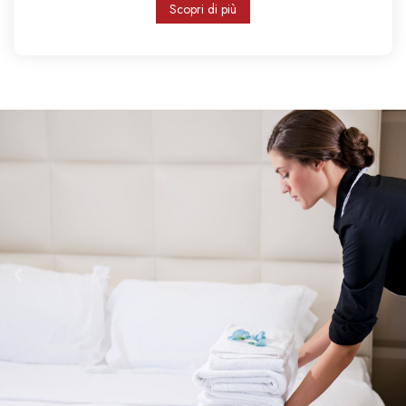
Scopri di più