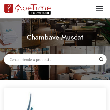
Chambave Muscat